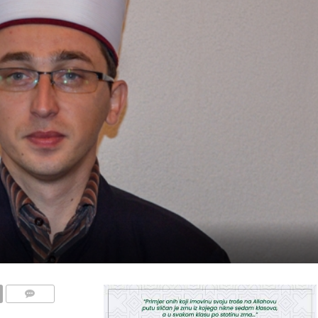
COMMENTS