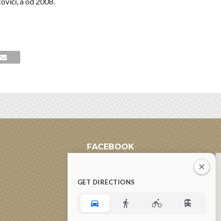
vići, a od 2008.
FACEBOOK
GET DIRECTIONS