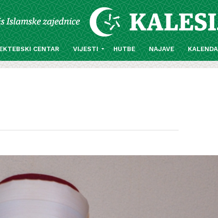
EKTEBSKI CENTAR
VIJESTI
HUTBE
NAJAVE
KALEND