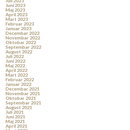
Juli 2023
Juni 2023
Maj 2023
April 2023
Mart 2023
Februar 2023
Januar 2023
Decembar 2022
Novembar 2022
Oktobar 2022
Septembar 2022
August 2022
Juli 2022
Juni 2022
Maj 2022
April 2022
Mart 2022
Februar 2022
Januar 2022
Decembar 2021
Novembar 2021
Oktobar 2021
Septembar 2021
August 2021
Juli 2021
Juni 2021
Maj 2021
April 2021