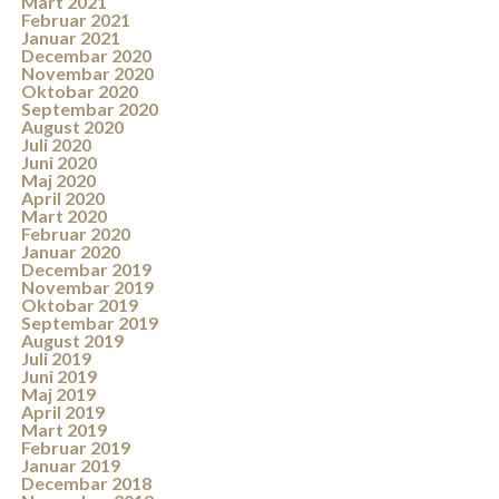
Mart 2021
Februar 2021
Januar 2021
Decembar 2020
Novembar 2020
Oktobar 2020
Septembar 2020
August 2020
Juli 2020
Juni 2020
Maj 2020
April 2020
Mart 2020
Februar 2020
Januar 2020
Decembar 2019
Novembar 2019
Oktobar 2019
Septembar 2019
August 2019
Juli 2019
Juni 2019
Maj 2019
April 2019
Mart 2019
Februar 2019
Januar 2019
Decembar 2018