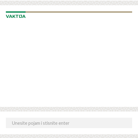
VAKTIJA