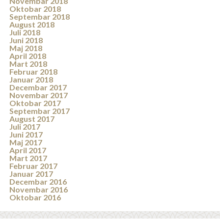
Novembar 2018
Oktobar 2018
Septembar 2018
August 2018
Juli 2018
Juni 2018
Maj 2018
April 2018
Mart 2018
Februar 2018
Januar 2018
Decembar 2017
Novembar 2017
Oktobar 2017
Septembar 2017
August 2017
Juli 2017
Juni 2017
Maj 2017
April 2017
Mart 2017
Februar 2017
Januar 2017
Decembar 2016
Novembar 2016
Oktobar 2016