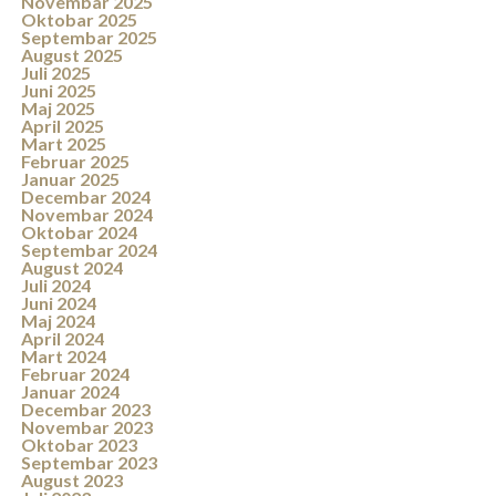
Novembar 2025
Oktobar 2025
Septembar 2025
August 2025
Juli 2025
Juni 2025
Maj 2025
April 2025
Mart 2025
Februar 2025
Januar 2025
Decembar 2024
Novembar 2024
Oktobar 2024
Septembar 2024
August 2024
Juli 2024
Juni 2024
Maj 2024
April 2024
Mart 2024
Februar 2024
Januar 2024
Decembar 2023
Novembar 2023
Oktobar 2023
Septembar 2023
August 2023